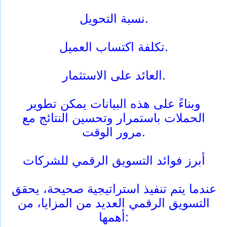
نسبة التحويل.
تكلفة اكتساب العميل.
العائد على الاستثمار.
وبناءً على هذه البيانات يمكن تطوير
الحملات باستمرار وتحسين النتائج مع
مرور الوقت.
أبرز فوائد التسويق الرقمي للشركات
عندما يتم تنفيذ استراتيجية صحيحة، يحقق
التسويق الرقمي العديد من المزايا، من
أهمها: