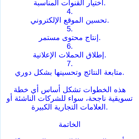
اختيار القنوات المناسبة.
4.
تحسين الموقع الإلكتروني.
5.
إنتاج محتوى مستمر.
6.
إطلاق الحملات الإعلانية.
7.
متابعة النتائج وتحسينها بشكل دوري.
هذه الخطوات تشكل أساس أي خطة
تسويقية ناجحة، سواء للشركات الناشئة أو
العلامات التجارية الكبيرة.
الخاتمة