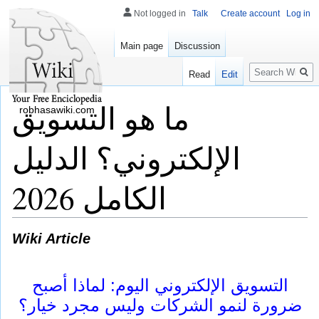
Not logged in
Talk
Create account
Log in
Main page
Discussion
Search
Read
Edit
ما هو التسويق
robhasawiki.com
الإلكتروني؟ الدليل
الكامل 2026
Wiki Article
التسويق الإلكتروني اليوم: لماذا أصبح
ضرورة لنمو الشركات وليس مجرد خيار؟