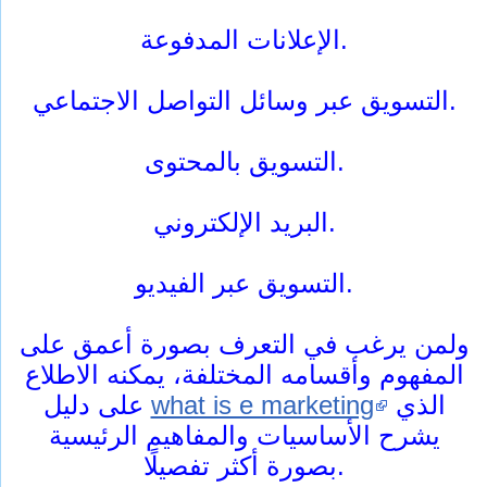
الإعلانات المدفوعة.
التسويق عبر وسائل التواصل الاجتماعي.
التسويق بالمحتوى.
البريد الإلكتروني.
التسويق عبر الفيديو.
ولمن يرغب في التعرف بصورة أعمق على
المفهوم وأقسامه المختلفة، يمكنه الاطلاع
الذي
what is e marketing
على دليل
يشرح الأساسيات والمفاهيم الرئيسية
بصورة أكثر تفصيلًا.