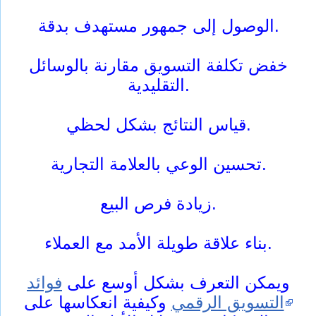
الوصول إلى جمهور مستهدف بدقة.
خفض تكلفة التسويق مقارنة بالوسائل
التقليدية.
قياس النتائج بشكل لحظي.
تحسين الوعي بالعلامة التجارية.
زيادة فرص البيع.
بناء علاقة طويلة الأمد مع العملاء.
ويمكن التعرف بشكل أوسع على
فوائد
التسويق الرقمي
وكيفية انعكاسها على