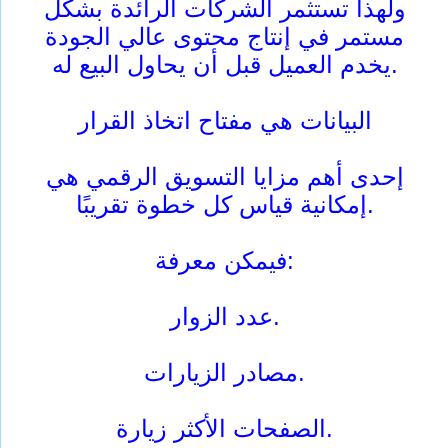
ولهذا تستثمر الشركات الرائدة بشكل
مستمر في إنتاج محتوى عالي الجودة
يخدم العميل قبل أن يحاول البيع له.
البيانات هي مفتاح اتخاذ القرار
إحدى أهم مزايا التسويق الرقمي هي
إمكانية قياس كل خطوة تقريبًا.
فيمكن معرفة:
عدد الزوار.
مصادر الزيارات.
الصفحات الأكثر زيارة.