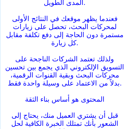
المدى الطويل.
فعندما يظهر موقعك في النتائج الأولى
لمحركات البحث، تحصل على زيارات
مستمرة دون الحاجة إلى دفع تكلفة مقابل
كل زيارة.
ولذلك تعتمد الشركات الناجحة على
التسويق الإلكتروني الذي يجمع بين تحسين
محركات البحث وبقية القنوات الرقمية،
بدلاً من الاعتماد على وسيلة واحدة فقط.
المحتوى هو أساس بناء الثقة
قبل أن يشتري العميل منك، يحتاج إلى
الشعور بأنك تمتلك الخبرة الكافية لحل