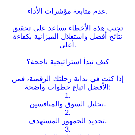
عدم متابعة مؤشرات الأداء.
تجنب هذه الأخطاء يساعد على تحقيق
نتائج أفضل واستغلال الميزانية بكفاءة
أعلى.
كيف تبدأ استراتيجية ناجحة؟
إذا كنت في بداية رحلتك الرقمية، فمن
الأفضل اتباع خطوات واضحة:
1.
تحليل السوق والمنافسين.
2.
تحديد الجمهور المستهدف.
3.