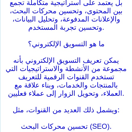
بل يعتمد على استراتيجية متكاملة تجمع
بين المحتوى، وتحسين محركات البحث،
والإعلانات المدفوعة، وتحليل البيانات،
وتحسين تجربة المستخدم.
ما هو التسويق الإلكتروني؟
يمكن تعريف التسويق الإلكتروني بأنه
مجموعة من الأنشطة والاستراتيجيات التي
تستخدم القنوات الرقمية للتعريف
بالمنتجات والخدمات، وبناء علاقة مع
العملاء، وتحويل الزوار إلى عملاء فعليين.
ويشمل ذلك العديد من القنوات، مثل:
تحسين محركات البحث (SEO).