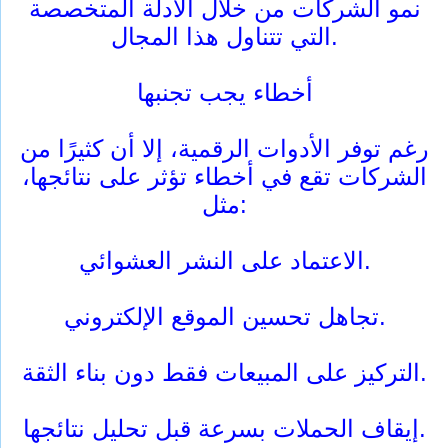
نمو الشركات من خلال الأدلة المتخصصة
التي تتناول هذا المجال.
أخطاء يجب تجنبها
رغم توفر الأدوات الرقمية، إلا أن كثيرًا من
الشركات تقع في أخطاء تؤثر على نتائجها،
مثل:
الاعتماد على النشر العشوائي.
تجاهل تحسين الموقع الإلكتروني.
التركيز على المبيعات فقط دون بناء الثقة.
إيقاف الحملات بسرعة قبل تحليل نتائجها.