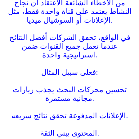
من الأخطاء الشائعة الاعتقاد أن نجاح
النشاط يعتمد على قناة واحدة فقط، مثل
الإعلانات أو السوشيال ميديا.
في الواقع، تحقق الشركات أفضل النتائج
عندما تعمل جميع القنوات ضمن
استراتيجية واحدة.
فعلى سبيل المثال:
تحسين محركات البحث يجذب زيارات
مجانية مستمرة.
الإعلانات المدفوعة تحقق نتائج سريعة.
المحتوى يبني الثقة.