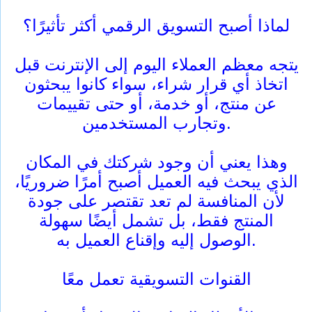
لماذا أصبح التسويق الرقمي أكثر تأثيرًا؟
يتجه معظم العملاء اليوم إلى الإنترنت قبل
اتخاذ أي قرار شراء، سواء كانوا يبحثون
عن منتج، أو خدمة، أو حتى تقييمات
وتجارب المستخدمين.
وهذا يعني أن وجود شركتك في المكان
الذي يبحث فيه العميل أصبح أمرًا ضروريًا،
لأن المنافسة لم تعد تقتصر على جودة
المنتج فقط، بل تشمل أيضًا سهولة
الوصول إليه وإقناع العميل به.
القنوات التسويقية تعمل معًا