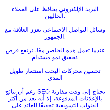
البريد الإلكتروني يحافظ على العملاء
الحاليين.
وسائل التواصل الاجتماعي تعزز العلاقة مع
الجمهور.
عندما تعمل هذه العناصر معًا، ترتفع فرص
تحقيق نمو مستدام.
تحسين محركات البحث استثمار طويل
المدى
رغم أن نتائج SEO تحتاج إلى وقت مقارنة
بالإعلانات المدفوعة، إلا أنه يعد من أكثر
القنوات التسويقية تحقيقًا للعائد على