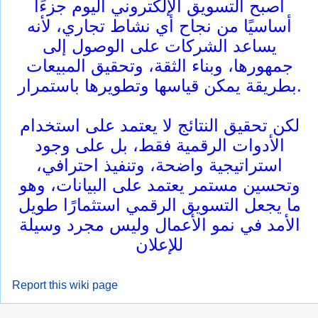
أصبح التسويق الإلكتروني اليوم جزءًا
أساسيًا من نجاح أي نشاط تجاري، لأنه
يساعد الشركات على الوصول إلى
جمهورها، وبناء الثقة، وتحقيق المبيعات
بطريقة يمكن قياسها وتطويرها باستمرار.
لكن تحقيق النتائج لا يعتمد على استخدام
الأدوات الرقمية فقط، بل على وجود
استراتيجية واضحة، وتنفيذ احترافي،
وتحسين مستمر يعتمد على البيانات، وهو
ما يجعل التسويق الرقمي استثمارًا طويل
الأمد في نمو الأعمال وليس مجرد وسيلة
للإعلان
Report this wiki page