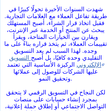
شهدت السنوات الأخيرة تحولًا كبيرًا في
طريقة تفاعل العملاء مع العلامات التجارية.
فقبل اتخاذ قرار الشراء، أصبح المستهلك
يبحث عن المنتج أو الخدمة عبر الإنترنت،
ويقارن بين الخيارات المتاحة، ويقرأ
تقييمات العملاء، ثم يتخذ قراره بناءً على ما
وجده. لهذا السبب لم يعد التسويق
التقليدي وحده كافيًا، بل أصبح
التسويق
الإلكتروني
الركيزة الأساسية التي تعتمد
عليها الشركات للوصول إلى عملائها
وتحقيق النمو.
لكن النجاح في التسويق الرقمي لا يتحقق
بمجرد إنشاء حسابات على منصات
التواصل الاجتماعي أو إطلاق حملة إعلانية،