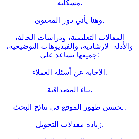
مشكلته.
وهنا يأتي دور المحتوى.
المقالات التعليمية، ودراسات الحالة،
والأدلة الإرشادية، والفيديوهات التوضيحية،
جميعها تساعد على:
الإجابة عن أسئلة العملاء.
بناء المصداقية.
تحسين ظهور الموقع في نتائج البحث.
زيادة معدلات التحويل.